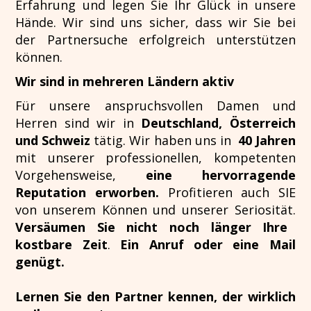
Erfahrung und legen Sie Ihr Glück in unsere
Hände. Wir sind uns sicher, dass wir Sie bei
der Partnersuche erfolgreich unterstützen
können.
Wir sind in mehreren Ländern aktiv
Für unsere anspruchsvollen Damen und
Herren sind wir in
Deutschland, Österreich
und Schweiz
tätig. Wir haben uns in
40
Jahren
mit unserer professionellen, kompetenten
Vorgehensweise,
eine hervorragende
Reputation erworben.
Profitieren auch SIE
von unserem Können und unserer Seriosität.
Versäumen Sie nicht noch länger Ihre
kostbare Zeit
.
Ein Anruf oder eine Mail
genügt.
Lernen Sie den Partner kennen, der wirklich