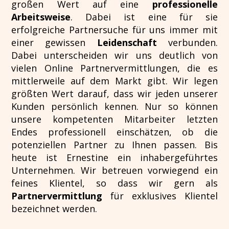
großen Wert auf eine
professionelle
Arbeitsweise
. Dabei ist eine für sie
erfolgreiche Partnersuche für uns immer mit
einer gewissen
Leidenschaft
verbunden.
Dabei unterscheiden wir uns deutlich von
vielen Online Partnervermittlungen, die es
mittlerweile auf dem Markt gibt. Wir legen
größten Wert darauf, dass wir jeden unserer
Kunden persönlich kennen. Nur so können
unsere kompetenten Mitarbeiter letzten
Endes professionell einschätzen, ob die
potenziellen Partner zu Ihnen passen. Bis
heute ist Ernestine ein inhabergeführtes
Unternehmen. Wir betreuen vorwiegend ein
feines Klientel, so dass wir gern als
Partnervermittlung
für exklusives Klientel
bezeichnet werden.