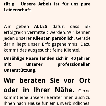
tätig. Unsere Arbeit ist für uns pure
Leidenschaft.
Wir geben
ALLES
dafür, dass SIE
erfolgreich vermittelt werden. Wir kennen
jeden unserer
Klienten persönlich.
Gerade
darin liegt unser Erfolgsgeheimnis. Dazu
kommt das ausgesucht feine Klientel.
Unzählige Paare fanden sich in 40 Jahren
mit unserer professionellen
Unterstützung.
Wir beraten Sie vor Ort
oder in Ihrer Nähe.
Gerne
kommt eine unserer Beraterinnen auch zu
Ihnen nach Hause für ein unverbindliches,