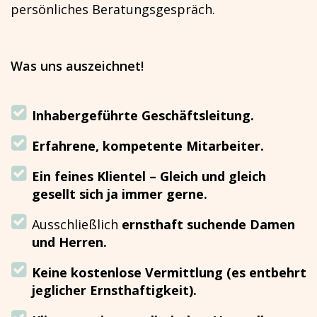
persönliches Beratungsgespräch.
Was uns auszeichnet!
Inhabergeführte Geschäftsleitung.
Erfahrene, kompetente Mitarbeiter.
Ein feines Klientel – Gleich und gleich
gesellt sich ja immer gerne.
Ausschließlich
ernsthaft suchende Damen
und Herren.
Keine kostenlose Vermittlung (es entbehrt
jeglicher Ernsthaftigkeit).