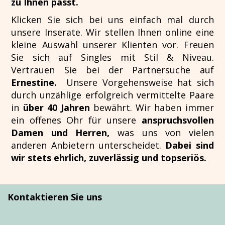
zu Ihnen passt.
Klicken Sie sich bei uns einfach mal durch
unsere Inserate. Wir stellen Ihnen online eine
kleine Auswahl unserer Klienten vor. Freuen
Sie sich auf Singles mit Stil & Niveau.
Vertrauen Sie bei der Partnersuche auf
Ernestine.
Unsere Vorgehensweise hat sich
durch unzählige erfolgreich vermittelte Paare
in
über 40 Jahren
bewährt. Wir haben immer
ein offenes Ohr für unsere
anspruchsvollen
Damen und Herren,
was uns von vielen
anderen Anbietern unterscheidet.
Dabei sind
wir stets ehrlich, zuverlässig und topseriös.
Kontaktieren Sie uns