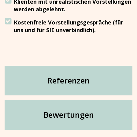
Klienten mit unrealistischen Vorstellungen
werden abgelehnt.
Kostenfreie Vorstellungsgespräche (für
uns und für SIE unverbindlich).
Referenzen
Bewertungen