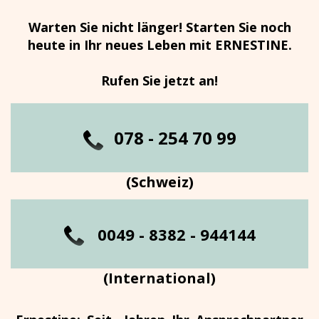
Warten Sie nicht länger! Starten Sie noch
heute in Ihr neues Leben mit ERNESTINE.
Rufen Sie jetzt an!
0
78 - 254 70 99
(Schweiz)
0049 - 8382 - 944144
(International)