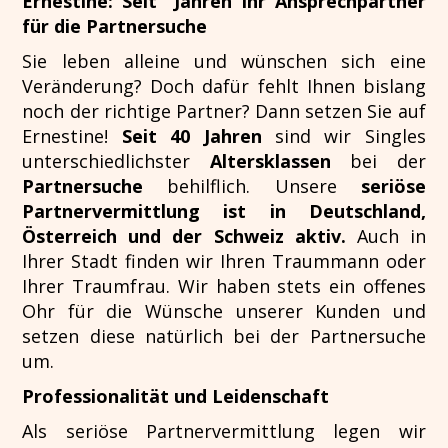
Ernestine: Seit Jahren Ihr Ansprechpartner
für die Partnersuche
Sie leben alleine und wünschen sich eine
Veränderung? Doch dafür fehlt Ihnen bislang
noch der richtige Partner? Dann setzen Sie auf
Ernestine!
Seit 40 Jahren
sind wir Singles
unterschiedlichster
Altersklassen
bei der
Partnersuche
behilflich. Unsere
seriöse
Partnervermittlung ist in Deutschland,
Österreich und der Schweiz aktiv.
Auch in
Ihrer Stadt finden wir Ihren Traummann oder
Ihrer Traumfrau. Wir haben stets ein offenes
Ohr für die Wünsche unserer Kunden und
setzen diese natürlich bei der Partnersuche
um.
Professionalität und Leidenschaft
Als seriöse Partnervermittlung legen wir