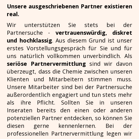
Unsere ausgeschriebenen Partner existieren
real.
Wir unterstützen Sie stets bei der
Partnersuche -
vertrauenswürdig, diskret
und hochklassig
. Aus diesem Grund ist unser
erstes Vorstellungsgespräch für Sie und für
uns natürlich vollkommen unverbindlich. Als
seriöse Partnervermittlung
sind wir davon
überzeugt, dass die Chemie zwischen unseren
Klienten und Mitarbeitern stimmen muss.
Unsere Mitarbeiter sind bei der Partnersuche
außerordentlich engagiert und tun stets mehr
als ihre Pflicht. Sollten Sie in unseren
Inseraten bereits den einen oder anderen
potenziellen Partner entdecken, so können Sie
diesen gerne kennenlernen. Bei der
professionellen Partnervermittlung legen wir