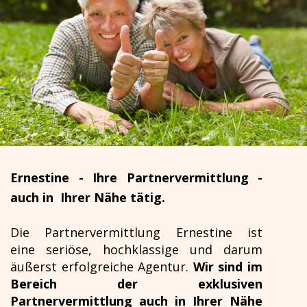
GALERIE SENIOREN
Ernestine
- Ihre Partnervermittlung -
auch in Ihrer Nähe tätig.
Die Partnervermittlung Ernestine ist
eine seriöse, hochklassige und darum
äußerst erfolgreiche Agentur.
Wir sind im
Bereich der exklusiven
Partnervermittlung auch in Ihrer Nähe