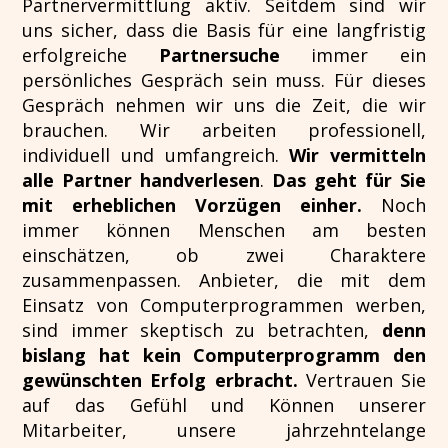
Partnervermittlung aktiv. Seitdem sind wir
uns sicher, dass die Basis für eine langfristig
erfolgreiche
Partnersuche
immer ein
persönliches Gespräch sein muss. Für dieses
Gespräch nehmen wir uns die Zeit, die wir
brauchen. Wir arbeiten professionell,
individuell und umfangreich.
Wir vermitteln
alle Partner handverlesen
.
Das geht für Sie
mit erheblichen Vorzügen einher.
Noch
immer können Menschen am besten
einschätzen, ob zwei Charaktere
zusammenpassen. Anbieter, die mit dem
Einsatz von Computerprogrammen werben,
sind immer skeptisch zu betrachten,
denn
bislang hat kein Computerprogramm den
gewünschten Erfolg erbracht.
Vertrauen Sie
auf das Gefühl und Können unserer
Mitarbeiter, unsere jahrzehntelange