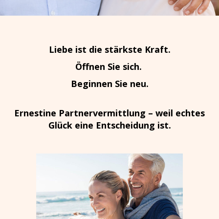
Liebe ist die stärkste Kraft.
Öffnen Sie sich.
Beginnen Sie neu.
Ernestine Partnervermittlung – weil echtes
Glück eine Entscheidung ist.