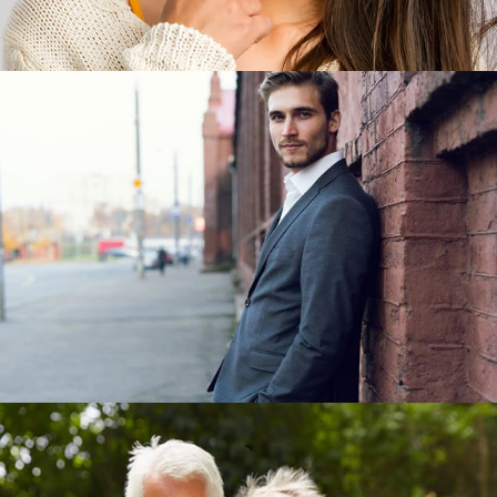
GALERIE HERREN