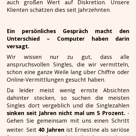
auch großen Wert auf Diskretion. Unsere
Klienten schätzen dies seit Jahrzehnten.
Ein persönliches Gespräch macht den
Unterschied –
Computer haben darin
versagt.
Wir wissen nur zu gut, dass alle
anspruchsvollen Singles, die wir vermitteln,
schon eine ganze Weile lang über Chiffre oder
Online-Vermittlungen gesucht haben.
Da leider meist wenig ernste Absichten
dahinter stecken, so suchen die meisten
Singles dort vergeblich und die Singlezahlen
sinken seit Jahren nicht mal um 5 Prozent.
-
Gehen Sie gemeinsam mit uns einen Schritt
weiter. Seit
40
Jahren
ist Ernestine als seriöse