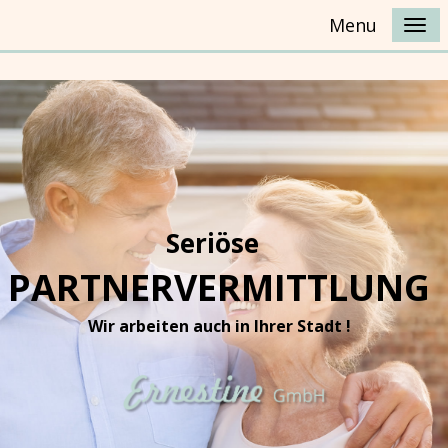
Menu
Seriöse
PARTNERVERMITTLUNG
Wir arbeiten auch in Ihrer Stadt !