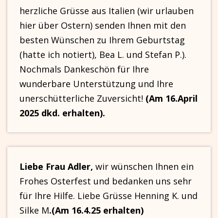
herzliche Grüsse aus Italien (wir urlauben
hier über Ostern) senden Ihnen mit den
besten Wünschen zu Ihrem Geburtstag
(hatte ich notiert), Bea L. und Stefan P.).
Nochmals Dankeschön für Ihre
wunderbare Unterstützung und Ihre
unerschütterliche Zuversicht!
(Am 16.April
2025 dkd. erhalten).
Liebe Frau Adler,
wir wünschen Ihnen ein
Frohes Osterfest und bedanken uns sehr
für Ihre Hilfe. Liebe Grüsse Henning K. und
Silke M
.(Am 16.4.25 erhalten)