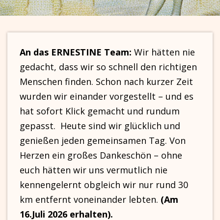
An das ERNESTINE Team:
Wir hätten nie
gedacht, dass wir so schnell den richtigen
Menschen finden. Schon nach kurzer Zeit
wurden wir einander vorgestellt – und es
hat sofort Klick gemacht und rundum
gepasst. Heute sind wir glücklich und
genießen jeden gemeinsamen Tag. Von
Herzen ein großes Dankeschön – ohne
euch hätten wir uns vermutlich nie
kennengelernt obgleich wir nur rund 30
km entfernt voneinander lebten.
(Am
16.Juli 2026 erhalten).