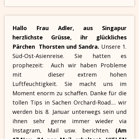
Hallo Frau Adler, aus Singapur
herzlichste Grüsse, ihr glückliches
Pärchen Thorsten und Sandra.
Unsere 1.
Süd-Ost-Asienreise. Sie hatten es
prophezeit: Auch wir haben Probleme
mit dieser extrem hohen
Luftfeuchtigkeit. Sie macht uns im
Moment enorm zu schaffen. Danke für die
tollen Tips in Sachen Orchard-Road.... wir
werden bis 8. Januar unterwegs sein und
ihnen sehr gerne immer wieder via
Instagram, Mail usw. berichten.
(Am