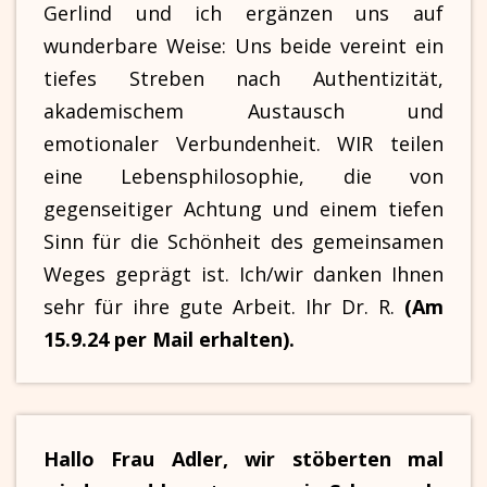
Gerlind und ich ergänzen uns auf
wunderbare Weise: Uns beide vereint ein
tiefes Streben nach Authentizität,
akademischem Austausch und
emotionaler Verbundenheit. WIR teilen
eine Lebensphilosophie, die von
gegenseitiger Achtung und einem tiefen
Sinn für die Schönheit des gemeinsamen
Weges geprägt ist. Ich/wir danken Ihnen
sehr für ihre gute Arbeit. Ihr Dr. R.
(Am
15.9.24 per Mail erhalten).
Hallo Frau Adler, wir stöberten mal