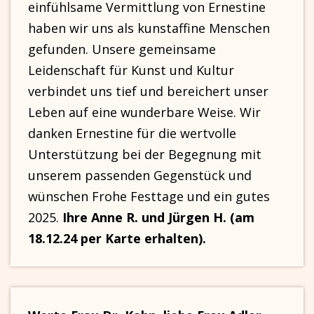
einfühlsame Vermittlung von Ernestine
haben wir uns als kunstaffine Menschen
gefunden. Unsere gemeinsame
Leidenschaft für Kunst und Kultur
verbindet uns tief und bereichert unser
Leben auf eine wunderbare Weise. Wir
danken Ernestine für die wertvolle
Unterstützung bei der Begegnung mit
unserem passenden Gegenstück und
wünschen Frohe Festtage und ein gutes
2025.
Ihre Anne R. und Jürgen H. (am
18.12.24 per Karte erhalten).