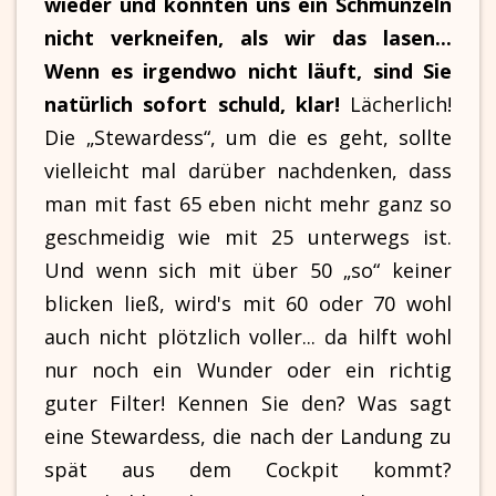
wieder und konnten uns ein Schmunzeln
nicht verkneifen, als wir das lasen...
Wenn es irgendwo nicht läuft, sind Sie
natürlich sofort schuld, klar!
Lächerlich!
Die „Stewardess“, um die es geht, sollte
vielleicht mal darüber nachdenken, dass
man mit fast 65 eben nicht mehr ganz so
geschmeidig wie mit 25 unterwegs ist.
Und wenn sich mit über 50 „so“ keiner
blicken ließ, wird's mit 60 oder 70 wohl
auch nicht plötzlich voller... da hilft wohl
nur noch ein Wunder oder ein richtig
guter Filter! Kennen Sie den? Was sagt
eine Stewardess, die nach der Landung zu
spät aus dem Cockpit kommt?