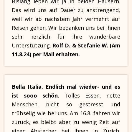
Bislang leben wir ja in beiden Häusern.
Das wird uns auf Dauer zu anstrengend,
weil wir ab nächstem Jahr vermehrt auf
Reisen gehen. Wir bedanken uns bei ihnen
sehr herzlich für ihre wunderbare
Unterstützung.
Rolf D. & Stefanie W. (Am
11.8.24) per Mail erhalten.
Bella Italia. Endlich mal wieder- und es
ist sooo schön.
Tolles Essen, nette
Menschen, nicht so gestresst und
trübselig wie bei uns. Am 16.8. fahren wir
zurück, es bleibt aber zu wenig Zeit auf
einen Abstecher bei Ihnen in Zürich.