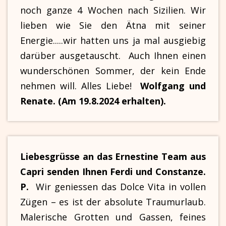
noch ganze 4 Wochen nach Sizilien. Wir
lieben wie Sie den Ätna mit seiner
Energie.....wir hatten uns ja mal ausgiebig
darüber ausgetauscht. Auch Ihnen einen
wunderschönen Sommer, der kein Ende
nehmen will. Alles Liebe!
Wolfgang und
Renate. (Am 19.8.2024 erhalten).
Liebesgrüsse an das Ernestine Team aus
Capri senden Ihnen Ferdi und Constanze.
P.
Wir geniessen das Dolce Vita in vollen
Zügen – es ist der absolute Traumurlaub.
Malerische Grotten und Gassen, feines