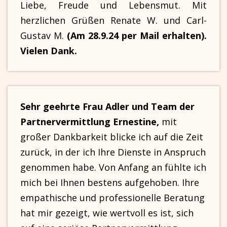
Liebe, Freude und Lebensmut. Mit
herzlichen Grüßen Renate W. und Carl-
Gustav M.
(Am 28.9.24 per Mail erhalten).
Vielen Dank.
Sehr geehrte Frau Adler und Team der
Partnervermittlung Ernestine,
mit
großer Dankbarkeit blicke ich auf die Zeit
zurück, in der ich Ihre Dienste in Anspruch
genommen habe. Von Anfang an fühlte ich
mich bei Ihnen bestens aufgehoben. Ihre
empathische und professionelle Beratung
hat mir gezeigt, wie wertvoll es ist, sich