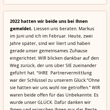
2022 hatten wir beide uns bei Ihnen
gemeldet.
Liessen uns beraten. Markus
im Juni und ich im Februar. Heute, zwei
Jahre später, sind wir liiert und haben
gerade unser gemeinsames Zuhause
eingerichtet. WIR blicken dankbar auf den
Weg zurück, der uns über SIE zueinander
geführt hat. "IHRE Partnervermittlung
war der Schlüssel zu unserem Glück."Ohne
sie hätten wir uns wohl nie getroffen." WIR
waren beide offen für das Unbekannte. Es
wurde unser GLÜCK. Dafür danken wir
Ihnen und wünschen Ihnen nur das Beste