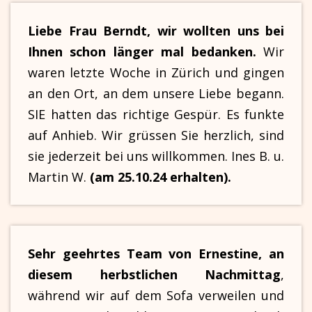
Liebe Frau Berndt, wir wollten uns bei
Ihnen schon länger mal bedanken.
Wir
waren letzte Woche in Zürich und gingen
an den Ort, an dem unsere Liebe begann.
SIE hatten das richtige Gespür. Es funkte
auf Anhieb. Wir grüssen Sie herzlich, sind
sie jederzeit bei uns willkommen. Ines B. u.
Martin W.
(am 25.10.24 erhalten).
Sehr geehrtes Team von Ernestine, an
diesem herbstlichen Nachmittag
,
während wir auf dem Sofa verweilen und