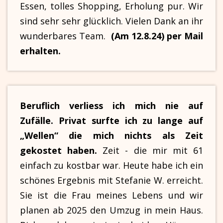
Essen, tolles Shopping, Erholung pur. Wir
sind sehr sehr glücklich. Vielen Dank an ihr
wunderbares Team.
(Am 12.8.24) per Mail
erhalten.
Beruflich verliess ich mich nie auf
Zufälle. Privat surfte ich zu lange auf
„Wellen“ die mich nichts als Zeit
gekostet haben.
Zeit - die mir mit 61
einfach zu kostbar war. Heute habe ich ein
schönes Ergebnis mit Stefanie W. erreicht.
Sie ist die Frau meines Lebens und wir
planen ab 2025 den Umzug in mein Haus.