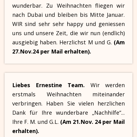
wunderbar. Zu Weihnachten fliegen wir
nach Dubai und bleiben bis Mitte Januar.
WIR sind sehr sehr happy und geniessen
uns und unsere Zeit, die wir nun (endlich)
ausgiebig haben. Herzlichst M und G.
(Am
27.Nov.24 per Mail erhalten).
Liebes Ernestine Team.
Wir werden
erstmals Weihnachten miteinander
verbringen. Haben Sie vielen herzlichen
Dank für Ihre wunderbare „Nachhilfe“...
Ihre F. M. und G.L.
(Am 21.Nov. 24 per Mail
erhalten).