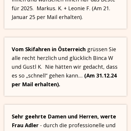
für 2025. Markus. K. + Leonie F. (Am 21.
Januar 25 per Mail erhalten).
Vom Skifahren in Österreich
grüssen Sie
alle recht herzlich und glücklich Binca W
und Gustl K. Nie hätten wir gedacht, dass
es so „schnell“ gehen kann....
(Am 31.12.24
per Mail erhalten).
Sehr geehrte Damen und Herren, werte
Frau Adler
- durch die professionelle und