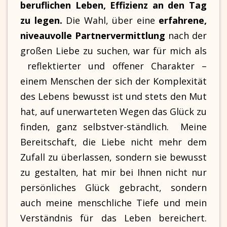
beruflichen Leben, Effizienz an den Tag
zu legen.
Die Wahl, über eine
erfahrene,
niveauvolle Partnervermittlung
nach der
großen Liebe zu suchen, war für mich als
reflektierter und offener Charakter –
einem Menschen der sich der Komplexität
des Lebens bewusst ist und stets den Mut
hat, auf unerwarteten Wegen das Glück zu
finden, ganz selbstver-ständlich. Meine
Bereitschaft, die Liebe nicht mehr dem
Zufall zu überlassen, sondern sie bewusst
zu gestalten, hat mir bei Ihnen nicht nur
persönliches Glück gebracht, sondern
auch meine menschliche Tiefe und mein
Verständnis für das Leben bereichert.