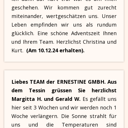
geschehen. Wir kommen gut zurecht
miteinander, wertgeschätzen uns. Unser
Leben empfinden wir uns als rundum
glücklich. Eine schöne Adventszeit Ihnen
und Ihrem Team. Herzlichst Christina und
Kurt.
(Am 10.12.24 erhalten).
Liebes TEAM der ERNESTINE GMBH. Aus
dem Tessin grüssen Sie herzlichst
Margitta H. und Gerald W.
Es gefällt uns
hier seit 3 Wochen und wir werden noch 1
Woche verlängern. Die Sonne strahlt für
uns und die Temperaturen sind