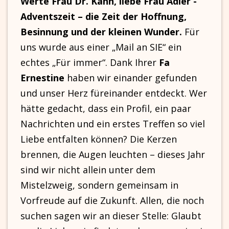
Werte Frau Dr. Kahn, liebe Frau Adler -
Adventszeit – die Zeit der Hoffnung,
Besinnung und der kleinen Wunder.
Für
uns wurde aus einer „Mail an SIE“ ein
echtes „Für immer“. Dank Ihrer
Fa
Ernestine
haben wir einander gefunden
und unser Herz füreinander entdeckt. Wer
hätte gedacht, dass ein Profil, ein paar
Nachrichten und ein erstes Treffen so viel
Liebe entfalten können? Die Kerzen
brennen, die Augen leuchten – dieses Jahr
sind wir nicht allein unter dem
Mistelzweig, sondern gemeinsam in
Vorfreude auf die Zukunft. Allen, die noch
suchen sagen wir an dieser Stelle: Glaubt