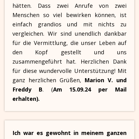
hätten. Dass zwei Anrufe von zwei
Menschen so viel bewirken können, ist
einfach grandios und mit nichts zu
vergleichen. Wir sind unendlich dankbar
für die Vermittlung, die unser Leben auf
den Kopf gestellt und uns
zusammengeführt hat. Herzlichen Dank
für diese wundervolle Unterstützung! Mit
ganz herzlichen Grüßen,
Marion V. und
Freddy B
. (
Am 15.09.24 per Mail
erhalten).
Ich war es gewohnt in meinem ganzen