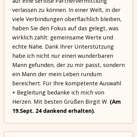
auf eine seriöse Partnervermittlung
verlassen zu können. In einer Welt, in der
viele Verbindungen oberflächlich bleiben,
haben Sie den Fokus auf das gelegt, was
wirklich zählt: gemeinsame Werte und
echte Nähe. Dank Ihrer Unterstützung
habe ich nicht nur einen wunderbaren
Mann gefunden, der zu mir passt, sondern
ein Mann der mein Leben rundum
bereichert. Für Ihre kompetente Auswahl
+ Begleitung bedanke ich mich von
Herzen. Mit besten Grüßen Birgit W.
(Am
19.Sept. 24 dankend erhalten).