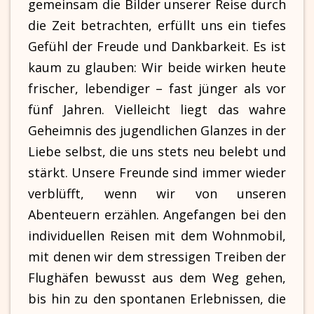
gemeinsam die Bilder unserer Reise durch
die Zeit betrachten, erfüllt uns ein tiefes
Gefühl der Freude und Dankbarkeit. Es ist
kaum zu glauben: Wir beide wirken heute
frischer, lebendiger – fast jünger als vor
fünf Jahren. Vielleicht liegt das wahre
Geheimnis des jugendlichen Glanzes in der
Liebe selbst, die uns stets neu belebt und
stärkt. Unsere Freunde sind immer wieder
verblüfft, wenn wir von unseren
Abenteuern erzählen. Angefangen bei den
individuellen Reisen mit dem Wohnmobil,
mit denen wir dem stressigen Treiben der
Flughäfen bewusst aus dem Weg gehen,
bis hin zu den spontanen Erlebnissen, die