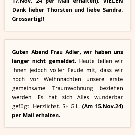
17.Nov. 24 per Mail erhalten). VIELEN
Dank lieber Thorsten und liebe Sandra.
Grossartig!!
Guten Abend Frau Adler, wir haben uns
länger nicht gemeldet.
Heute teilen wir
Ihnen jedoch voller Feude mit, dass wir
noch vor Weihnnachten unsere erste
gemeinsame Traumwohnung beziehen
werden. Es hat sich Alles wunderbar
gefügt. Herzlichst. S+ G.L.
(Am 15.Nov.24)
per Mail erhalten.