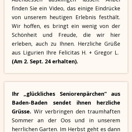
finden Sie ein Video, das einige Eindrücke
von unserem heutigen Erlebnis festhält.
Wir hoffen, es bringt ein wenig von der
Schönheit und Freude, die wir hier
erleben, auch zu Ihnen. Herzliche Grüße
aus Ligurien Ihre Felicitas H. + Gregor L.
(Am 2. Sept. 24 erhalten).
Ihr „glückliches Seniorenpärchen“ aus
Baden-Baden sendet ihnen herzliche
Grüsse.
Wir verbringen den traumhaften
Sommer an der Oos und in unserem
herrlichen Garten. Im Herbst geht es dann