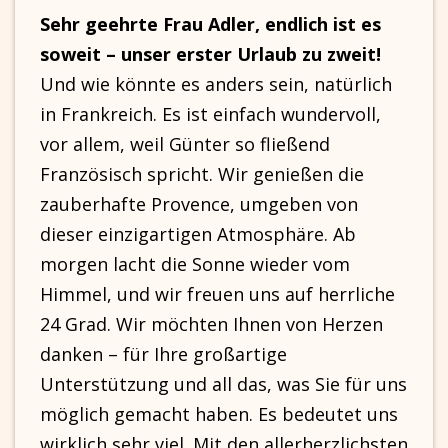
Sehr geehrte Frau Adler, endlich ist es
soweit – unser erster Urlaub zu zweit!
Und wie könnte es anders sein, natürlich
in Frankreich. Es ist einfach wundervoll,
vor allem, weil Günter so fließend
Französisch spricht. Wir genießen die
zauberhafte Provence, umgeben von
dieser einzigartigen Atmosphäre. Ab
morgen lacht die Sonne wieder vom
Himmel, und wir freuen uns auf herrliche
24 Grad. Wir möchten Ihnen von Herzen
danken – für Ihre großartige
Unterstützung und all das, was Sie für uns
möglich gemacht haben. Es bedeutet uns
wirklich sehr viel. Mit den allerherzlichsten