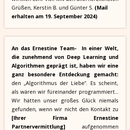
Grüßen, Kerstin B. und Günter S.
(Mail
erhalten am 19. September 2024)
An das Ernestine Team- In einer Welt,
die zunehmend von Deep Learning und
Algorithmen geprägt ist, haben wir eine
ganz besondere Entdeckung gemacht:
den „Algorithmus der Liebe“. Es scheint,
als wären wir füreinander programmiert...
Wir hätten unser großes Glück niemals
gefunden, wenn wir nicht den Kontakt zu
[Ihrer Firma Ernestine
Partnervermittlung]
aufgenommen