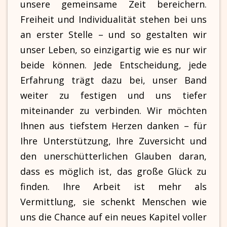
unsere gemeinsame Zeit bereichern.
Freiheit und Individualität stehen bei uns
an erster Stelle – und so gestalten wir
unser Leben, so einzigartig wie es nur wir
beide können. Jede Entscheidung, jede
Erfahrung trägt dazu bei, unser Band
weiter zu festigen und uns tiefer
miteinander zu verbinden. Wir möchten
Ihnen aus tiefstem Herzen danken – für
Ihre Unterstützung, Ihre Zuversicht und
den unerschütterlichen Glauben daran,
dass es möglich ist, das große Glück zu
finden. Ihre Arbeit ist mehr als
Vermittlung, sie schenkt Menschen wie
uns die Chance auf ein neues Kapitel voller