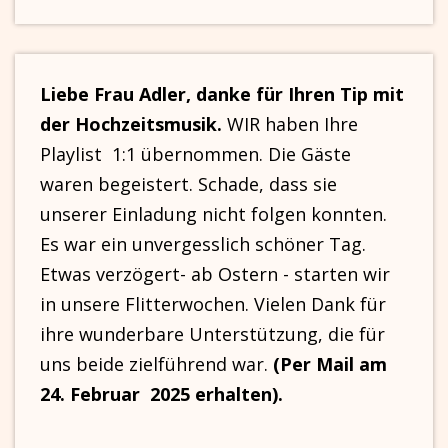
Liebe Frau Adler, danke für Ihren Tip mit
der Hochzeitsmusik.
WIR haben Ihre
Playlist 1:1 übernommen. Die Gäste
waren begeistert. Schade, dass sie
unserer Einladung nicht folgen konnten.
Es war ein unvergesslich schöner Tag.
Etwas verzögert- ab Ostern - starten wir
in unsere Flitterwochen. Vielen Dank für
ihre wunderbare Unterstützung, die für
uns beide zielführend war.
(Per Mail am
24. Februar 2025 erhalten).