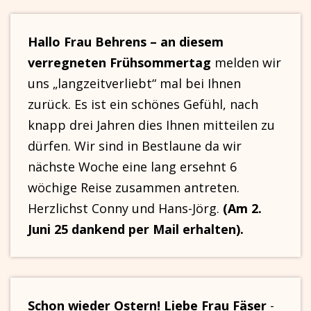
Hallo Frau Behrens – an diesem
verregneten Frühsommertag
melden wir
uns „langzeitverliebt“ mal bei Ihnen
zurück. Es ist ein schönes Gefühl, nach
knapp drei Jahren dies Ihnen mitteilen zu
dürfen. Wir sind in Bestlaune da wir
nächste Woche eine lang ersehnt 6
wöchige Reise zusammen antreten.
Herzlichst Conny und Hans-Jörg.
(Am 2.
Juni 25 dankend per Mail erhalten).
Schon wieder Ostern! Liebe Frau Fäser
-