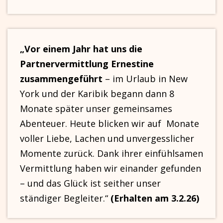
„Vor einem Jahr hat uns die
Partnervermittlung Ernestine
zusammengeführt
– im Urlaub in New
York und der Karibik begann dann 8
Monate später unser gemeinsames
Abenteuer. Heute blicken wir auf Monate
voller Liebe, Lachen und unvergesslicher
Momente zurück. Dank ihrer einfühlsamen
Vermittlung haben wir einander gefunden
– und das Glück ist seither unser
ständiger Begleiter.“
(Erhalten am 3.2.26)