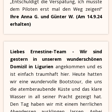
„Entschuldigt die Verspätung, ich musste
dem Piloten erst mal den Weg zeigen!“
Ihre Anna G. und Günter W. (Am 14.9.24
erhalten)
Liebes Ernestine-Team - Wir sind
gestern in unserem wunderschönen
Domizil in Ligurien
angekommen und es
ist einfach traumhaft hier. Heute hatten
wir eine wundervolle Bootstour, die uns
die atemberaubende Küste und das klare
Wasser in all seiner Pracht gezeigt hat.
Den Tag haben wir mit einem herrlichen
Abendessen ausklingen lassen. Anbei