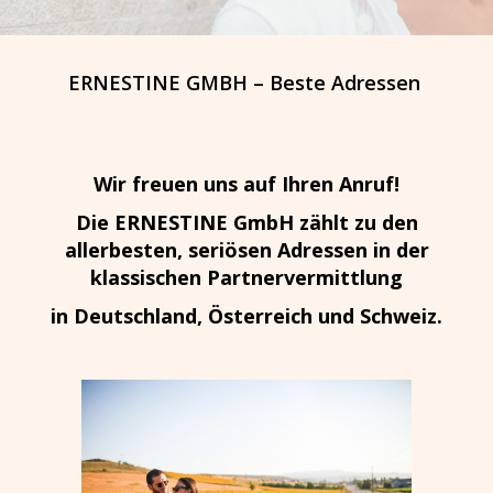
ERNESTINE GMBH – Beste Adressen
Wir freuen uns auf Ihren Anruf!
Die ERNESTINE GmbH zählt zu den
allerbesten, seriösen Adressen in der
klassischen Partnervermittlung
in Deutschland, Österreich und Schweiz.