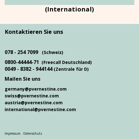
(International)
Kontaktieren Sie uns
078 - 254 7099
(Schweiz)
0800-44444-71
(Freecall Deutschland)
0049 - 8382 - 944144
(Zentrale für D)
Mailen Sie uns
germany@pvernestine.com
swiss@pvernestine.com
austria@pvernestine.com
international@pvernestine.com
Impressum
.
Datenschutz