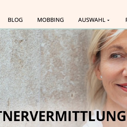
BLOG
MOBBING
AUSWAHL
TNERVERMITTLUNG