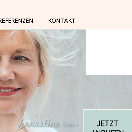
REFERENZEN
KONTAKT