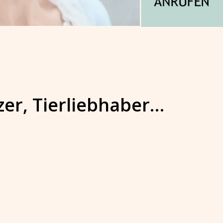
zer, Tierliebhaber…