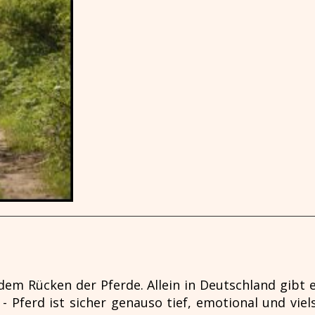
 dem Rücken der Pferde. Allein in Deutschland gibt e
 Pferd ist sicher genauso tief, emotional und viel