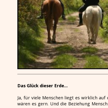
Das Glück dieser Erde...
Ja, für viele Menschen liegt es wirklich auf
wären es gern. Und die Beziehung Mensch -