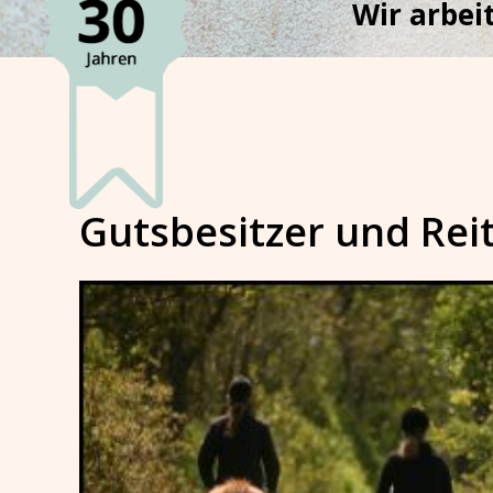
Wir arbeit
Gutsbesitzer und Rei