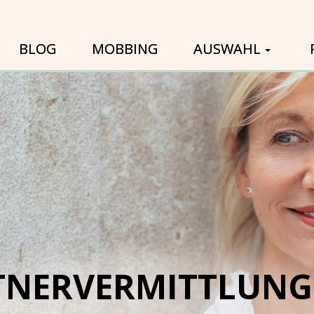
BLOG
MOBBING
AUSWAHL
TNERVERMITTLUNG