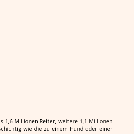
s 1,6 Millionen Reiter, weitere 1,1 Millionen
schichtig wie die zu einem Hund oder einer