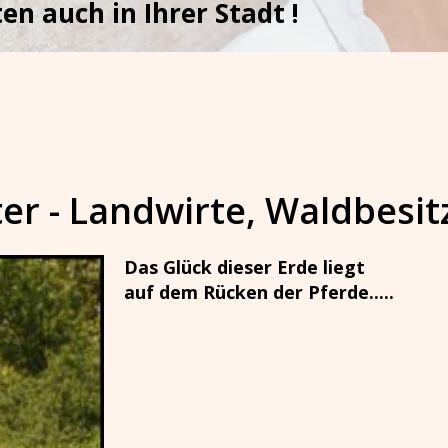
en auch in Ihrer Stadt !
ter
- Landwirte, Waldbesit
Das Glück dieser Erde liegt
auf dem Rücken der Pferde.....