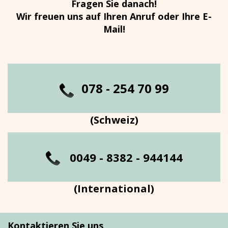
Fragen Sie danach!
Wir freuen uns auf Ihren Anruf oder Ihre E-
Mail!
0
78 - 254 70 99
(Schweiz)
0049 - 8382 - 944144
(International)
Kontaktieren Sie uns