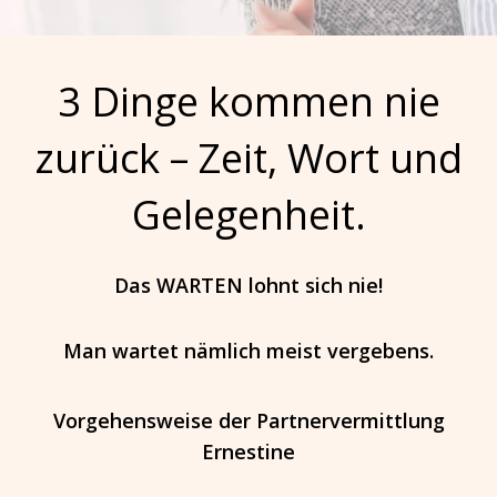
3 Dinge kommen nie
zurück – Zeit, Wort und
Gelegenheit.
Das WARTEN lohnt sich nie!
Man wartet nämlich meist vergebens.
Vorgehensweise der Partnervermittlung
Ernestine