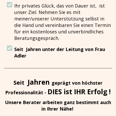
Ihr privates Glück, das von Dauer ist, ist
unser Ziel. Nehmen Sie es mit
meiner/unserer Unterstützung selbst in
die Hand und vereinbaren Sie einen Termin
für ein kostenloses und unverbindliches
Beratungsgespräch.
Seit Jahren
unter der Leitung von Frau
Adler
Jahren
Seit
geprägt von höchster
DIES ist IHR Erfolg !
Professionalität -
Unsere Berater arbeiten ganz bestimmt auch
in Ihrer Nähe!