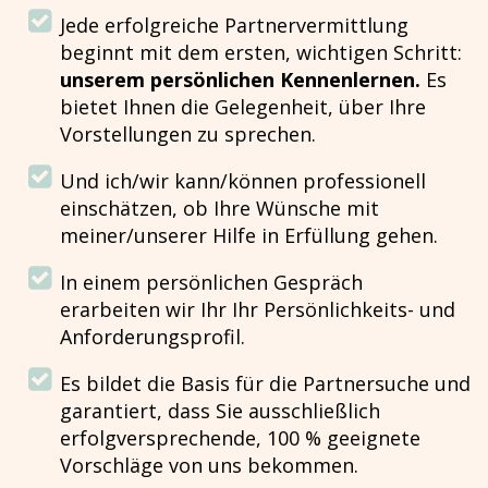
Jede erfolgreiche Partnervermittlung
beginnt mit dem ersten, wichtigen Schritt:
unserem persönlichen Kennenlernen.
Es
bietet Ihnen die Gelegenheit, über Ihre
Vorstellungen zu sprechen.
Und ich/wir kann/können professionell
einschätzen, ob Ihre Wünsche mit
meiner/unserer Hilfe in Erfüllung gehen.
In einem persönlichen Gespräch
erarbeiten wir Ihr Ihr Persönlichkeits- und
Anforderungsprofil.
Es bildet die Basis für die Partnersuche und
garantiert, dass Sie ausschließlich
erfolgversprechende, 100 % geeignete
Vorschläge von uns bekommen.