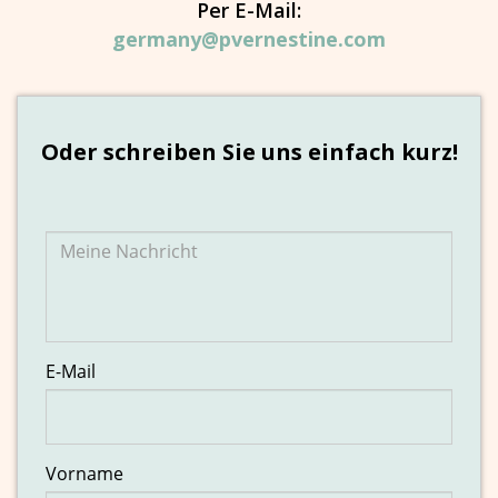
Per E-Mail:
germany@pvernestine.com
Oder schreiben Sie uns einfach kurz!