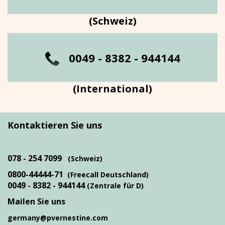
(Schweiz)
0049 - 8382 - 944144
(International)
Kontaktieren Sie uns
078 - 254 7099
(Schweiz)
0800-44444-71
(Freecall Deutschland)
0049 - 8382 - 944144
(Zentrale für D)
Mailen Sie uns
germany@pvernestine.com