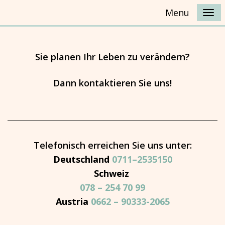
Menu
Sie planen Ihr Leben zu verändern?
Dann kontaktieren Sie uns!
Telefonisch erreichen Sie uns unter:
Deutschland
0711–2535150
Schweiz
078 – 254 70 99
Austria
0662 – 90333-2065